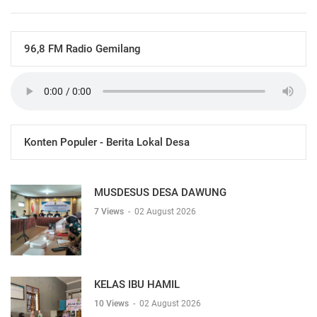
96,8 FM Radio Gemilang
Konten Populer - Berita Lokal Desa
MUSDESUS DESA DAWUNG
7 Views
-
02 August 2026
KELAS IBU HAMIL
10 Views
-
02 August 2026