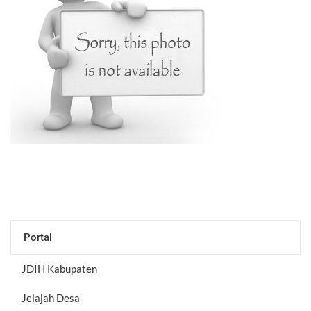
Portal
JDIH Kabupaten
Jelajah Desa