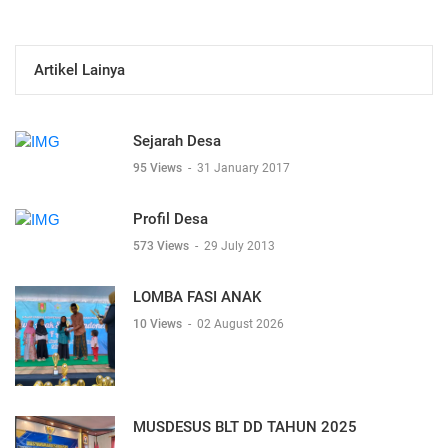
Artikel Lainya
Sejarah Desa
95 Views
-
31 January 2017
Profil Desa
573 Views
-
29 July 2013
LOMBA FASI ANAK
10 Views
-
02 August 2026
MUSDESUS BLT DD TAHUN 2025