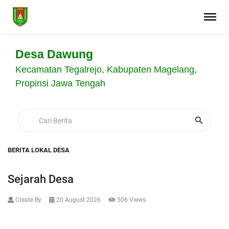
Desa Dawung
Kecamatan Tegalrejo, Kabupaten Magelang,
Propinsi Jawa Tengah
BERITA LOKAL DESA
Sejarah Desa
Create By
20 August 2026
506 Views