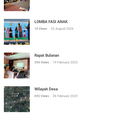
LOMBA FASI ANAK
10 Views
-
02 August 2026
Rapat Bulanan
394 Views
-
19 February 2025
Wilayah Desa
693 Views
-
06 February 2025