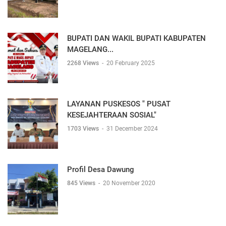
BUPATI DAN WAKIL BUPATI KABUPATEN
MAGELANG...
2268 Views
-
20 February 2025
LAYANAN PUSKESOS " PUSAT
KESEJAHTERAAN SOSIAL"
1703 Views
-
31 December 2024
Profil Desa Dawung
845 Views
-
20 November 2020