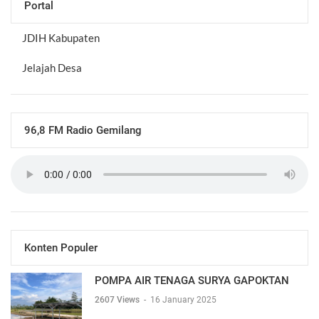
Portal
JDIH Kabupaten
Jelajah Desa
96,8 FM Radio Gemilang
Konten Populer
POMPA AIR TENAGA SURYA GAPOKTAN
2607 Views
-
16 January 2025