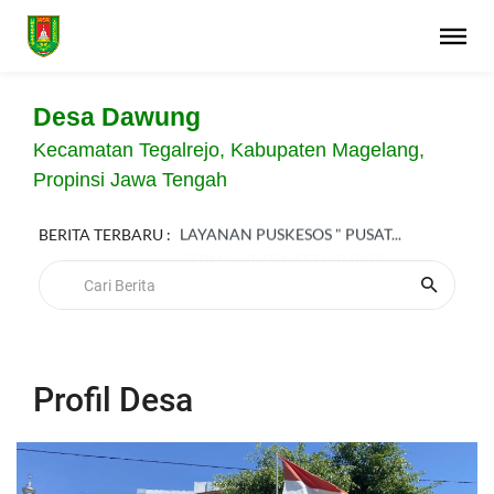
Desa Dawung
Kecamatan Tegalrejo, Kabupaten Magelang,
Propinsi Jawa Tengah
BERITA TERBARU :
LAYANAN PUSKESOS " PUSAT...
Profil Desa