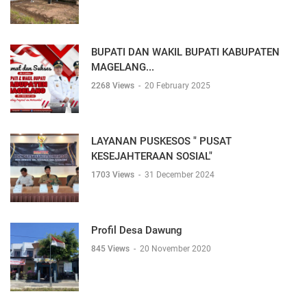
BUPATI DAN WAKIL BUPATI KABUPATEN
MAGELANG...
2268 Views
-
20 February 2025
LAYANAN PUSKESOS " PUSAT
KESEJAHTERAAN SOSIAL"
1703 Views
-
31 December 2024
Profil Desa Dawung
845 Views
-
20 November 2020