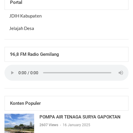
Portal
JDIH Kabupaten
Jelajah Desa
96,8 FM Radio Gemilang
Konten Populer
POMPA AIR TENAGA SURYA GAPOKTAN
2607 Views
-
16 January 2025