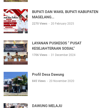
BUPATI DAN WAKIL BUPATI KABUPATEN
MAGELANG...
2270 Views
-
20 February 2025
LAYANAN PUSKESOS " PUSAT
KESEJAHTERAAN SOSIAL"
1706 Views
-
31 December 2024
Profil Desa Dawung
845 Views
-
20 November 2020
DAWUNG MELAJU