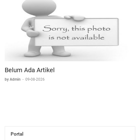
Belum Ada Artikel
by Admin
-
09-08-2026
Portal