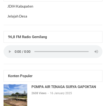
JDIH Kabupaten
Jelajah Desa
96,8 FM Radio Gemilang
Konten Populer
POMPA AIR TENAGA SURYA GAPOKTAN
2608 Views
-
16 January 2025