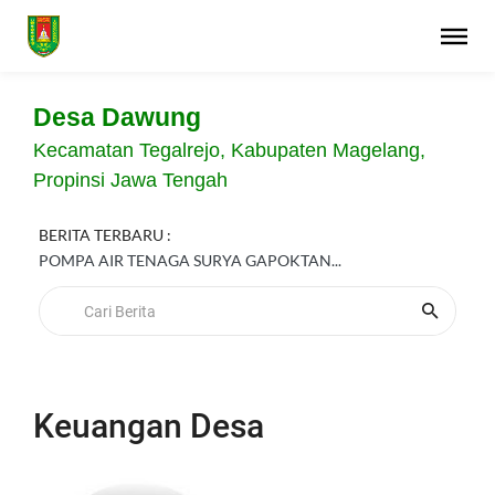
Desa Dawung
Kecamatan Tegalrejo, Kabupaten Magelang,
Propinsi Jawa Tengah
BERITA TERBARU :
POMPA AIR TENAGA SURYA GAPOKTAN...
Keuangan Desa