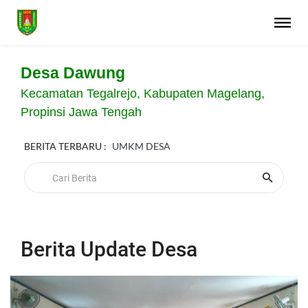
Desa Dawung
Kecamatan Tegalrejo, Kabupaten Magelang,
Propinsi Jawa Tengah
BERITA TERBARU :
UMKM DESA
Berita Update Desa