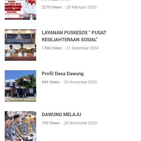
2270 Views
-
20 February 2025
LAYANAN PUSKESOS " PUSAT
KESEJAHTERAAN SOSIAL"
1706 Views
-
31 December 2024
Profil Desa Dawung
846 Views
-
20 November 2020
DAWUNG MELAJU
703 Views
-
20 November 2023