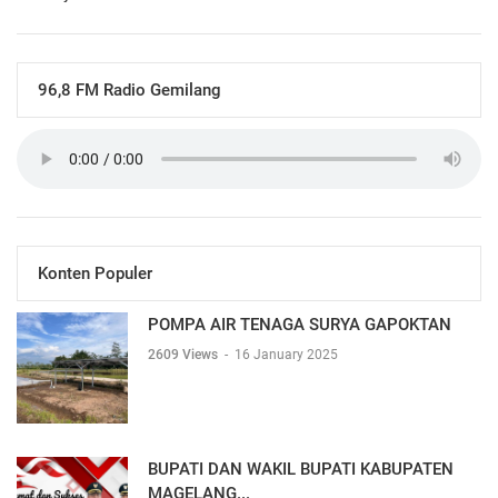
96,8 FM Radio Gemilang
Konten Populer
POMPA AIR TENAGA SURYA GAPOKTAN
2609 Views
-
16 January 2025
BUPATI DAN WAKIL BUPATI KABUPATEN
MAGELANG...