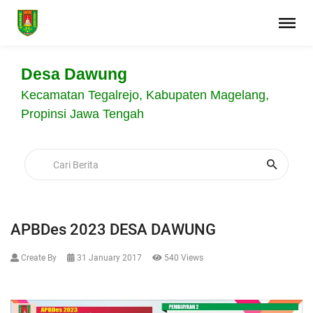
Desa Dawung
Kecamatan Tegalrejo, Kabupaten Magelang,
Propinsi Jawa Tengah
APBDes 2023 DESA DAWUNG
Create By
31 January 2017
540 Views