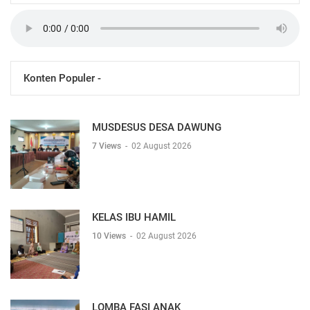
Konten Populer -
MUSDESUS DESA DAWUNG
7 Views
-
02 August 2026
KELAS IBU HAMIL
10 Views
-
02 August 2026
LOMBA FASI ANAK