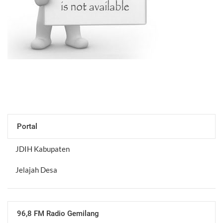
Portal
JDIH Kabupaten
Jelajah Desa
96,8 FM Radio Gemilang