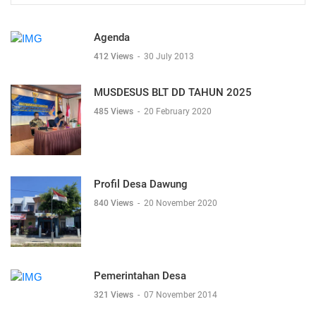
Agenda
412 Views
-
30 July 2013
MUSDESUS BLT DD TAHUN 2025
485 Views
-
20 February 2020
Profil Desa Dawung
840 Views
-
20 November 2020
Pemerintahan Desa
321 Views
-
07 November 2014