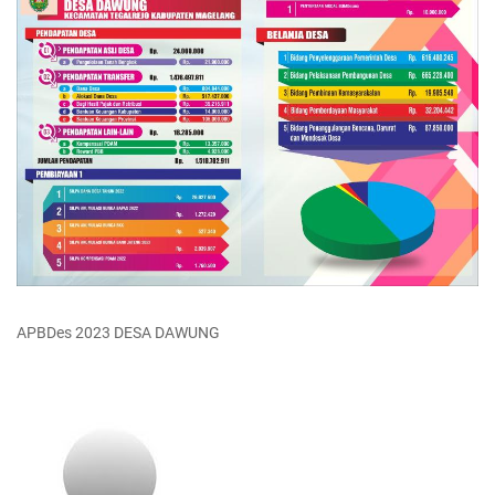
APBDes 2023 DESA DAWUNG