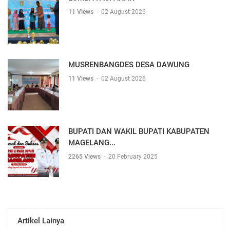
11 Views
-
02 August 2026
MUSRENBANGDES DESA DAWUNG
11 Views
-
02 August 2026
BUPATI DAN WAKIL BUPATI KABUPATEN
MAGELANG...
2265 Views
-
20 February 2025
Artikel Lainya