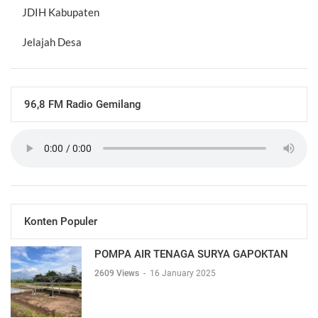
JDIH Kabupaten
Jelajah Desa
96,8 FM Radio Gemilang
Konten Populer
POMPA AIR TENAGA SURYA GAPOKTAN
2609 Views
-
16 January 2025