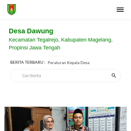
Desa Dawung
Kecamatan Tegalrejo, Kabupaten Magelang,
Propinsi Jawa Tengah
Peraturan
BERITA TERBARU :
Peraturan Kepala Desa