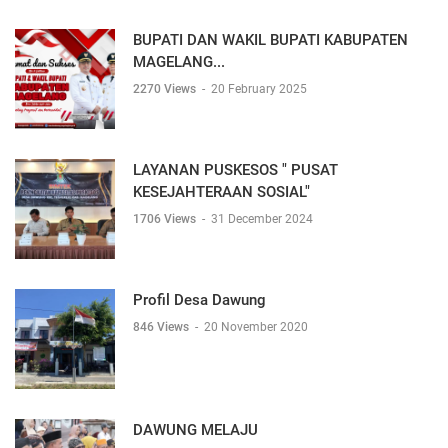
BUPATI DAN WAKIL BUPATI KABUPATEN
MAGELANG...
2270 Views
-
20 February 2025
LAYANAN PUSKESOS " PUSAT
KESEJAHTERAAN SOSIAL"
1706 Views
-
31 December 2024
Profil Desa Dawung
846 Views
-
20 November 2020
DAWUNG MELAJU