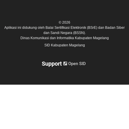
© 2026
Aplikasi ini didukung oleh
Balai Sertifikasi Elektronik (BSrE)
dan
Badan Siber
dan Sandi Negara (BSSN).
Dinas Komunikasi dan Informatika Kabupaten Magelang
SID Kabupaten Magelang
Support
Open SID