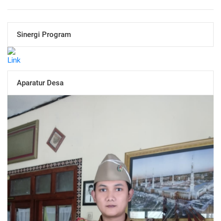
Sinergi Program
Aparatur Desa